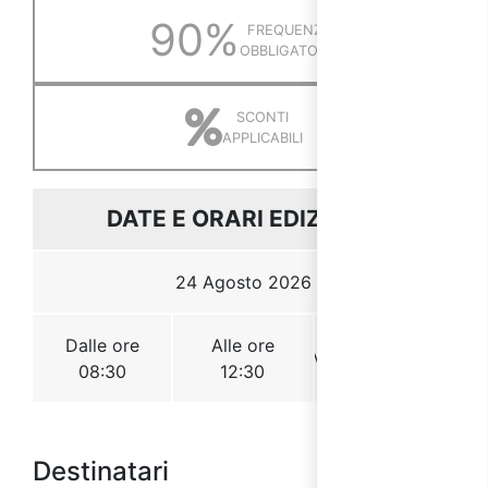
Destinatari