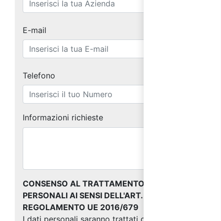
E-mail
Telefono
Informazioni richieste
CONSENSO AL TRATTAMENTO DEI DATI
PERSONALI AI SENSI DELL'ART. 13 DEL
REGOLAMENTO UE 2016/679
I dati personali saranno trattati come indicato