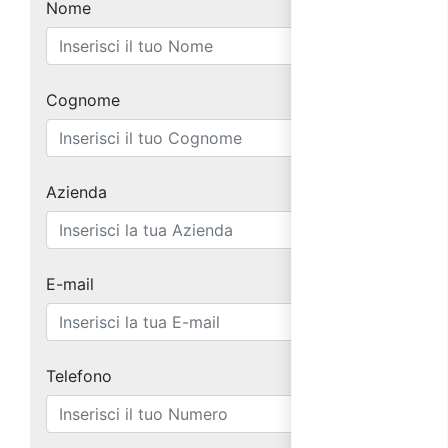
Nome
Cognome
Azienda
E-mail
Telefono