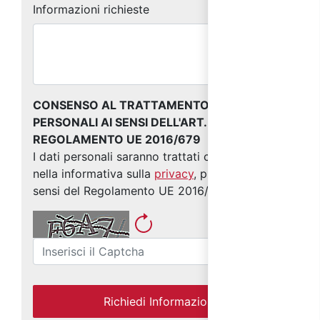
Informazioni richieste
CONSENSO AL TRATTAMENTO DEI DATI
PERSONALI AI SENSI DELL'ART. 13 DEL
REGOLAMENTO UE 2016/679
I dati personali saranno trattati come indicato
nella informativa sulla
privacy
, predisposta ai
sensi del Regolamento UE 2016/679
Richiedi Informazioni