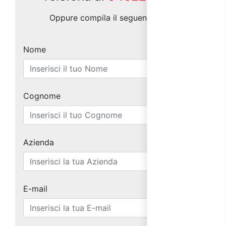
Oppure compila il seguente form:
Nome
Cognome
Azienda
E-mail