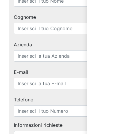
Cognome
Azienda
E-mail
Telefono
Informazioni richieste