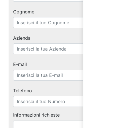
Cognome
Azienda
E-mail
Telefono
Informazioni richieste