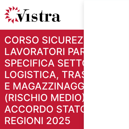
CORSO SICUREZZA
LAVORATORI PARTE
SPECIFICA SETTORE
LOGISTICA, TRASPORTO
E MAGAZZINAGGIO
(RISCHIO MEDIO) -
ACCORDO STATO
REGIONI 2025