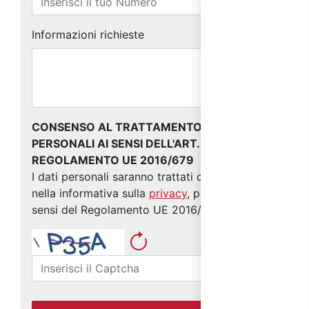
Informazioni richieste
CONSENSO AL TRATTAMENTO DEI DATI
PERSONALI AI SENSI DELL'ART. 13 DEL
REGOLAMENTO UE 2016/679
I dati personali saranno trattati come indicato
nella informativa sulla
privacy
, predisposta ai
sensi del Regolamento UE 2016/679