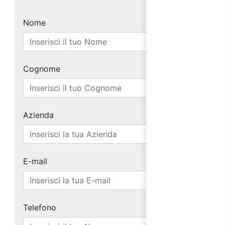
Nome
Cognome
Azienda
E-mail
Telefono