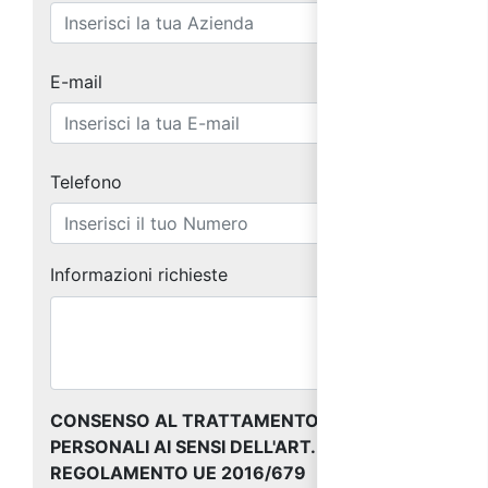
E-mail
Telefono
Informazioni richieste
CONSENSO AL TRATTAMENTO DEI DATI
PERSONALI AI SENSI DELL'ART. 13 DEL
REGOLAMENTO UE 2016/679