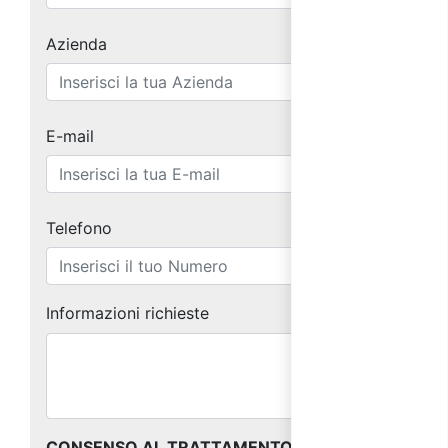
Azienda
E-mail
Telefono
Informazioni richieste
CONSENSO AL TRATTAMENTO DEI DATI