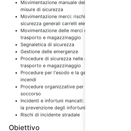
Movimentazione manuale dei carichi: rischi e
misure di sicurezza
Movimentazione merci: rischi e misure di
sicurezza generali carrelli elevatori
Movimentazione delle merci nelle attività di
trasporto e magazzinaggio
Segnaletica di sicurezza
Gestione delle emergenze
Procedure di sicurezza nelle attività di
trasporto e magazzinaggio
Procedure per l'esodo e la gestione degli
incendi
Procedure organizzative per il primo
soccorso
Incidenti e infortuni mancati: importanza per
la prevenzione degli infortuni
Rischi di incidente stradale
Obiettivo