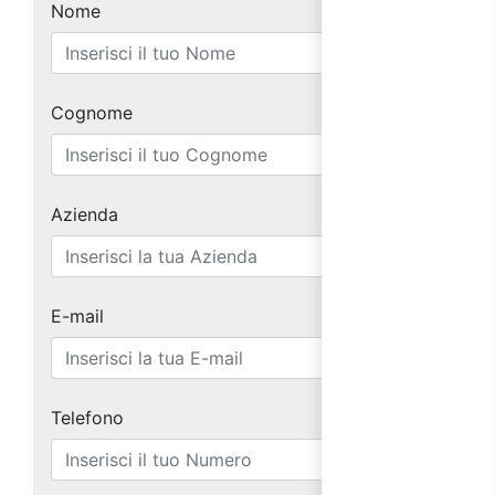
Nome
Cognome
Azienda
E-mail
Telefono