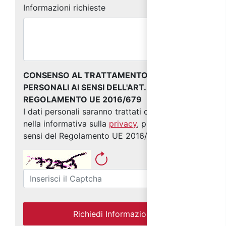
Informazioni richieste
CONSENSO AL TRATTAMENTO DEI DATI
PERSONALI AI SENSI DELL'ART. 13 DEL
REGOLAMENTO UE 2016/679
I dati personali saranno trattati come indicato
nella informativa sulla
privacy
, predisposta ai
sensi del Regolamento UE 2016/679
Richiedi Informazioni