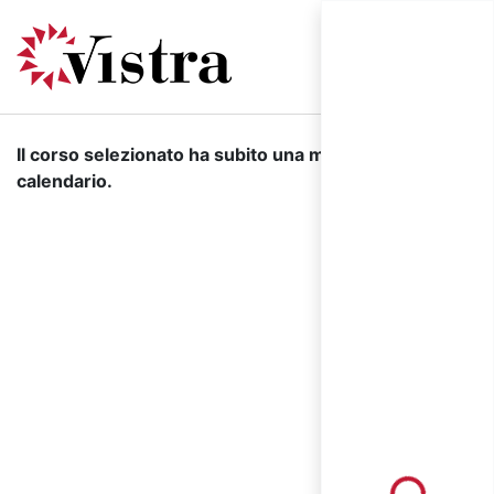
Il corso selezionato ha subito una modifica di
calendario.