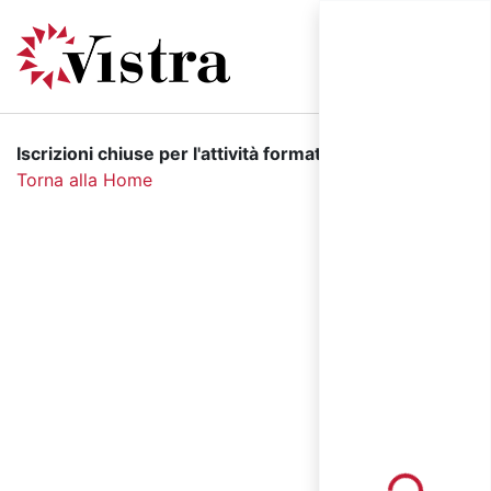
Iscrizioni chiuse per l'attività formativa selezionata.
Torna alla Home