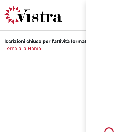
Iscrizioni chiuse per l'attività formativa selezionata.
Torna alla Home