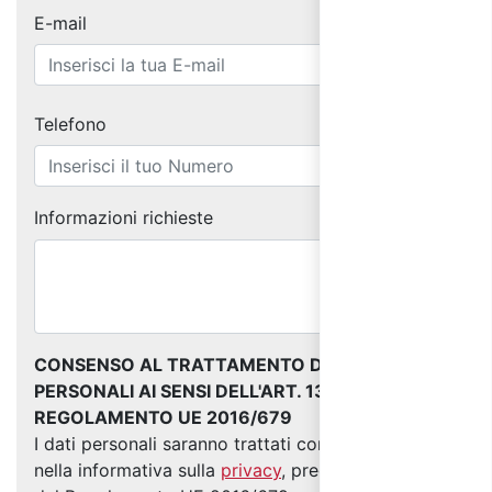
E-mail
Telefono
Informazioni richieste
CONSENSO AL TRATTAMENTO DEI DATI
PERSONALI AI SENSI DELL'ART. 13 DEL
REGOLAMENTO UE 2016/679
I dati personali saranno trattati come indicato
nella informativa sulla
privacy
, predisposta ai sensi