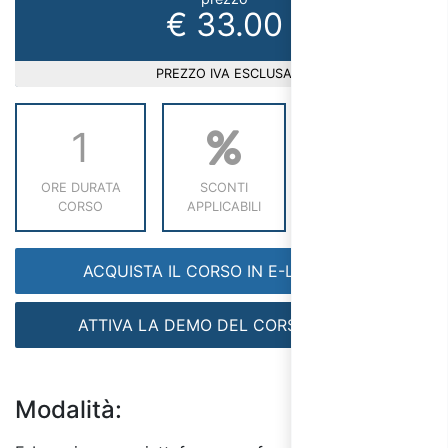
€ 33.00
PREZZO IVA ESCLUSA
1
ORE DURATA
SCONTI
RICHIEDI INFO
CORSO
APPLICABILI
ACQUISTA IL CORSO IN E-LEARNING
ATTIVA LA DEMO DEL CORSO GRATIS
Modalità: