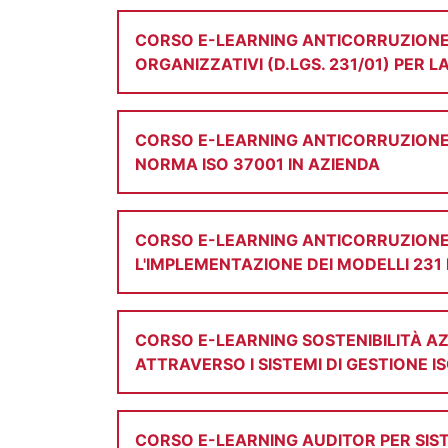
CORSO E-LEARNING ANTICORRUZIONE (M
ORGANIZZATIVI (D.LGS. 231/01) PER 
CORSO E-LEARNING ANTICORRUZIONE
NORMA ISO 37001 IN AZIENDA
CORSO E-LEARNING ANTICORRUZIONE (
L'IMPLEMENTAZIONE DEI MODELLI 231
CORSO E-LEARNING SOSTENIBILITÀ A
ATTRAVERSO I SISTEMI DI GESTIONE IS
CORSO E-LEARNING AUDITOR PER SIST