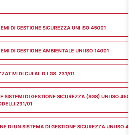
EMI DI GESTIONE SICUREZZA UNI ISO 45001
EMI DI GESTIONE AMBIENTALE UNI ISO 14001
TIVI DI CUI AL D.LGS. 231/01
SISTEMI DI GESTIONE SICUREZZA (SGS) UNI ISO 45001
ODELLI 231/01
E DI UN SISTEMA DI GESTIONE SICUREZZA UNI ISO 45