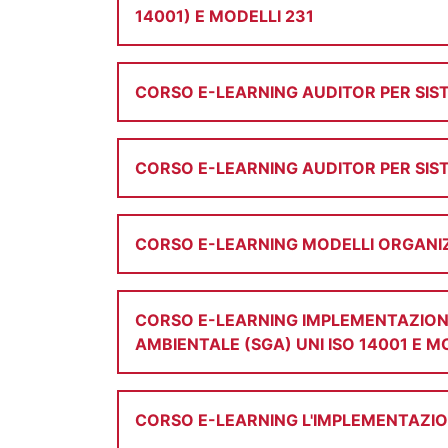
14001) E MODELLI 231
CORSO E-LEARNING AUDITOR PER SIST
CORSO E-LEARNING AUDITOR PER SIST
CORSO E-LEARNING MODELLI ORGANIZZA
CORSO E-LEARNING IMPLEMENTAZIONE 
AMBIENTALE (SGA) UNI ISO 14001 E M
CORSO E-LEARNING L'IMPLEMENTAZION