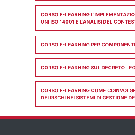
CORSO E-LEARNING L'IMPLEMENTAZIO
UNI ISO 14001 E L'ANALISI DEL CONTE
CORSO E-LEARNING PER COMPONENTI D
CORSO E-LEARNING SUL DECRETO LEG
CORSO E-LEARNING COME COINVOLGER
DEI RISCHI NEI SISTEMI DI GESTIONE 